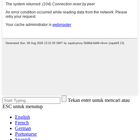
Tekan enter untuk mencari atau
ESC untuk menutup
English
French
German
Portuguese
Spanish