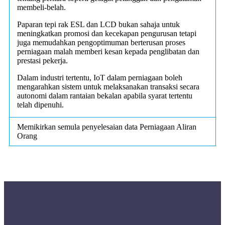
membeli-belah.
Paparan tepi rak ESL dan LCD bukan sahaja untuk
meningkatkan promosi dan kecekapan pengurusan tetapi
juga memudahkan pengoptimuman berterusan proses
perniagaan malah memberi kesan kepada penglibatan dan
prestasi pekerja.
Dalam industri tertentu, IoT dalam perniagaan boleh
mengarahkan sistem untuk melaksanakan transaksi secara
autonomi dalam rantaian bekalan apabila syarat tertentu
telah dipenuhi.
Memikirkan semula penyelesaian data Perniagaan Aliran
Orang