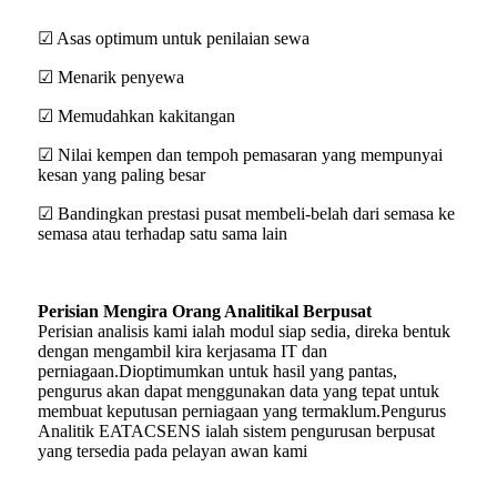
☑ Asas optimum untuk penilaian sewa
☑ Menarik penyewa
☑ Memudahkan kakitangan
☑ Nilai kempen dan tempoh pemasaran yang mempunyai
kesan yang paling besar
☑ Bandingkan prestasi pusat membeli-belah dari semasa ke
semasa atau terhadap satu sama lain
Perisian Mengira Orang Analitikal Berpusat
Perisian analisis kami ialah modul siap sedia, direka bentuk
dengan mengambil kira kerjasama IT dan
perniagaan.Dioptimumkan untuk hasil yang pantas,
pengurus akan dapat menggunakan data yang tepat untuk
membuat keputusan perniagaan yang termaklum.Pengurus
Analitik EATACSENS ialah sistem pengurusan berpusat
yang tersedia pada pelayan awan kami