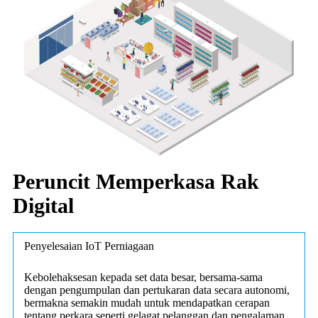
Peruncit Memperkasa Rak
Digital
Penyelesaian IoT Perniagaan
Kebolehaksesan kepada set data besar, bersama-sama
dengan pengumpulan dan pertukaran data secara autonomi,
bermakna semakin mudah untuk mendapatkan cerapan
tentang perkara seperti gelagat pelanggan dan pengalaman