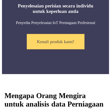
Penyelesaian perisian secara individu
untuk keperluan anda
Penyedia Penyelesaian IoT Perniagaan Profesional
Kenali produk kami!
Mengapa Orang Mengira
untuk analisis data Perniagaan