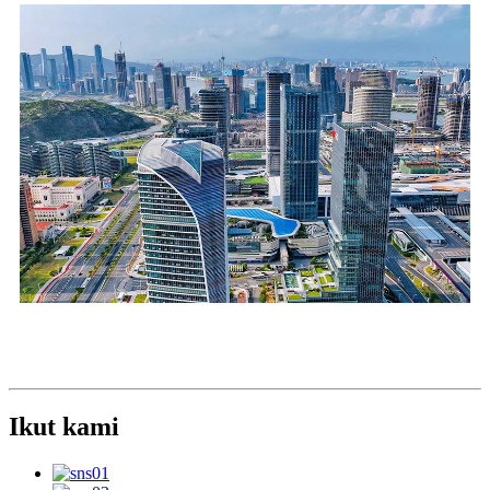
Ikut kami