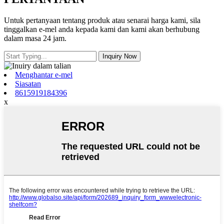
Untuk pertanyaan tentang produk atau senarai harga kami, sila
tinggalkan e-mel anda kepada kami dan kami akan berhubung
dalam masa 24 jam.
Menghantar e-mel
Siasatan
8615919184396
x