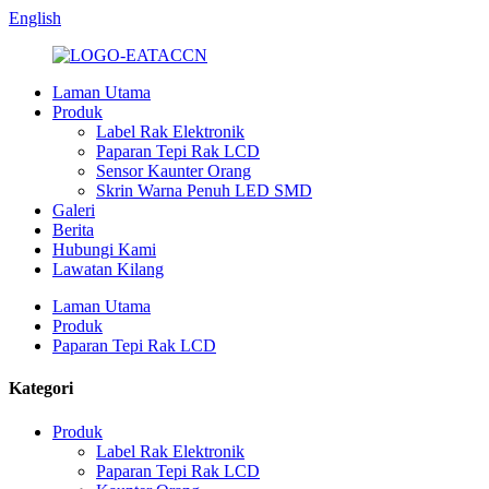
English
Laman Utama
Produk
Label Rak Elektronik
Paparan Tepi Rak LCD
Sensor Kaunter Orang
Skrin Warna Penuh LED SMD
Galeri
Berita
Hubungi Kami
Lawatan Kilang
Laman Utama
Produk
Paparan Tepi Rak LCD
Kategori
Produk
Label Rak Elektronik
Paparan Tepi Rak LCD