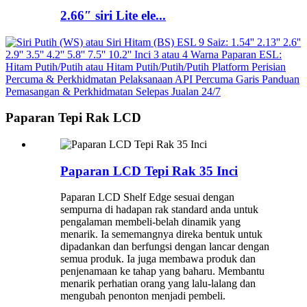
2.66″ siri Lite ele...
Paparan Tepi Rak LCD
Paparan LCD Tepi Rak 35 Inci
Paparan LCD Shelf Edge sesuai dengan
sempurna di hadapan rak standard anda untuk
pengalaman membeli-belah dinamik yang
menarik. Ia sememangnya direka bentuk untuk
dipadankan dan berfungsi dengan lancar dengan
semua produk. Ia juga membawa produk dan
penjenamaan ke tahap yang baharu. Membantu
menarik perhatian orang yang lalu-lalang dan
mengubah penonton menjadi pembeli.