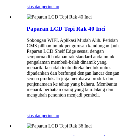
siasatan
perincian
Paparan LCD Tepi Rak 40 Inci
Sokongan WIFI, Aplikasi Mudah Alih. Perisian
CMS pilihan untuk pengurusan kandungan jauh.
Paparan LCD Shelf Edge sesuai dengan
sempurna di hadapan rak standard anda untuk
pengalaman membeli-belah dinamik yang
menarik. Ia sudah tentu direka bentuk untuk
dipadankan dan berfungsi dengan lancar dengan
semua produk. Ia juga membawa produk dan
penjenamaan ke tahap yang baharu. Membantu
menarik perhatian orang yang lalu-lalang dan
mengubah penonton menjadi pembeli.
siasatan
perincian